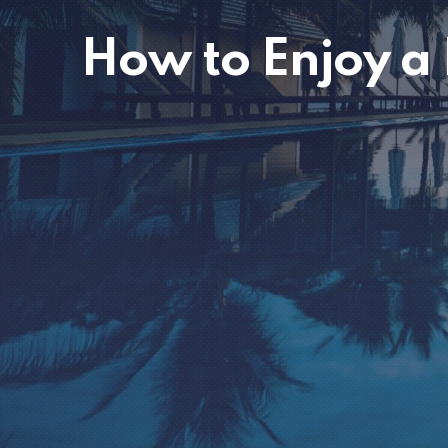
How to Enjoy a 