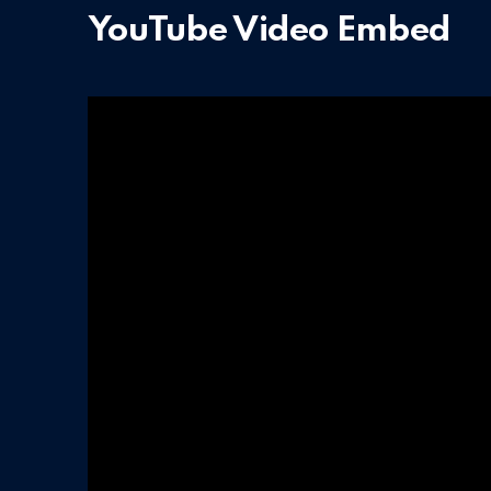
PREVIOUS
YouTube Video Embed