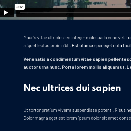
Mauris vitae ultricies leo integer malesuada nunc vel. Tu
aliquet lectus proin nibh.
Est ullamcorper eget nulla
faci
Venenatis a condimentum vitae sapien pellentesq
auctor urna nunc. Porta lorem mollis aliquam ut. L
Nec ultrices dui sapien
Ut tortor pretium viverra suspendisse potenti. Risus ne
Dolor magna eget est lorem ipsum dolor sit amet conse