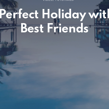
Perfect Holiday wit
Best Friends