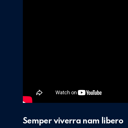
Semper viverra nam libero