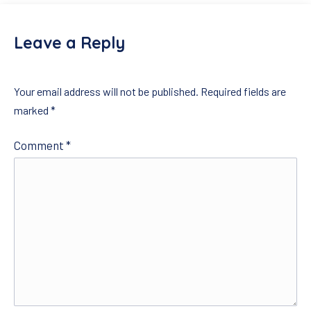
Leave a Reply
Your email address will not be published.
Required fields are
marked
*
Comment
*