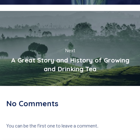
Next
A Great Story and History of Growing
and Drinking Tea
No Comments
You can be the first one to leave a comment.