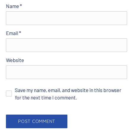
Name
*
Email
*
Website
Save my name, email, and website in this browser
for the next time I comment.