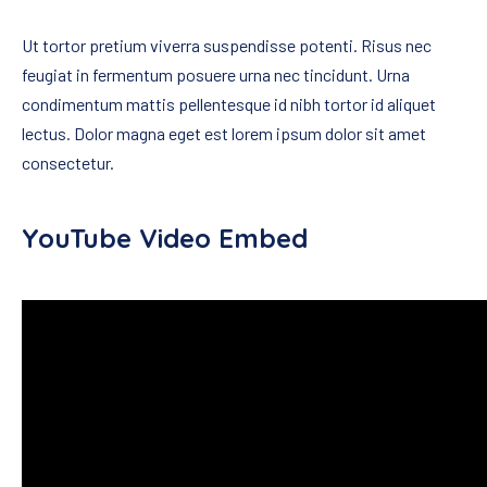
Ut tortor pretium viverra suspendisse potenti. Risus nec
feugiat in fermentum posuere urna nec tincidunt. Urna
condimentum mattis pellentesque id nibh tortor id aliquet
lectus. Dolor magna eget est lorem ipsum dolor sit amet
consectetur.
YouTube Video Embed