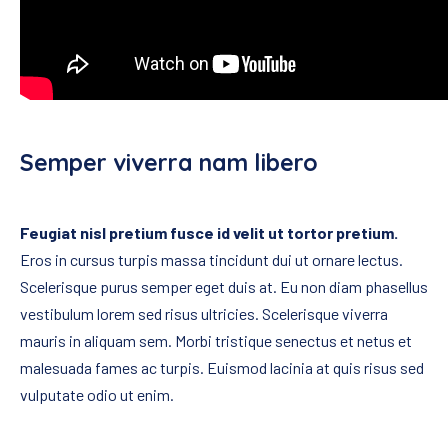
Semper viverra nam libero
Feugiat nisl pretium fusce id velit ut tortor pretium.
Eros in cursus turpis massa tincidunt dui ut ornare lectus.
Scelerisque purus semper eget duis at. Eu non diam phasellus
vestibulum lorem sed risus ultricies. Scelerisque viverra
mauris in aliquam sem. Morbi tristique senectus et netus et
malesuada fames ac turpis. Euismod lacinia at quis risus sed
vulputate odio ut enim.