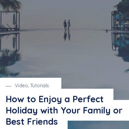
Video
Tutorials
,
How to Enjoy a Perfect
Holiday with Your Family or
Best Friends