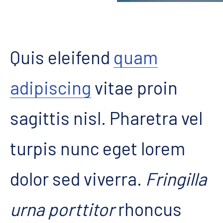
Quis eleifend
quam
adipiscing
vitae proin
sagittis nisl. Pharetra vel
turpis nunc eget lorem
dolor sed viverra.
Fringilla
urna porttitor
rhoncus