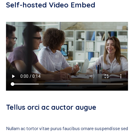
Self-hosted Video Embed
Tellus orci ac auctor augue
Nullam ac tortor vitae purus faucibus ornare suspendisse sed