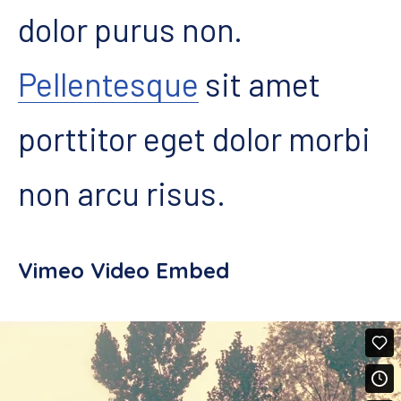
dolor purus non.
Pellentesque
sit amet
porttitor eget dolor morbi
non arcu risus.
Vimeo Video Embed