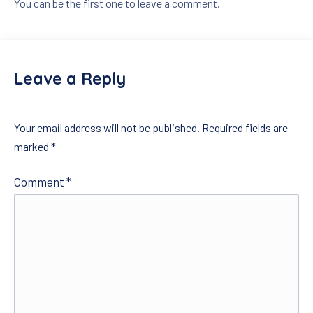
You can be the first one to leave a comment.
Leave a Reply
Your email address will not be published.
Required fields are
marked
*
Comment
*