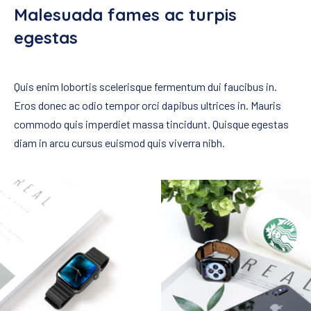
Malesuada fames ac turpis
egestas
Quis enim lobortis scelerisque fermentum dui faucibus in.
Eros donec ac odio tempor orci dapibus ultrices in. Mauris
commodo quis imperdiet massa tincidunt. Quisque egestas
diam in arcu cursus euismod quis viverra nibh.