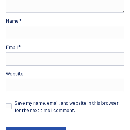
Name
*
Email
*
Website
Save my name, email, and website in this browser
for the next time I comment.