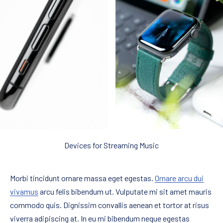
Devices for Streaming Music
Morbi tincidunt ornare massa eget egestas.
Ornare arcu dui
vivamus
arcu felis bibendum ut. Vulputate mi sit amet mauris
commodo quis. Dignissim convallis aenean et tortor at risus
viverra adipiscing at. In eu mi bibendum neque egestas