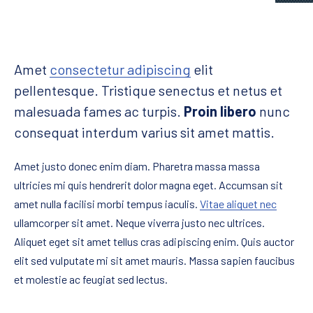
Amet
consectetur adipiscing
elit
pellentesque. Tristique senectus et netus et
malesuada fames ac turpis.
Proin libero
nunc
consequat interdum varius sit amet mattis.
Amet justo donec enim diam. Pharetra massa massa
ultricies mi quis hendrerit dolor magna eget. Accumsan sit
amet nulla facilisi morbi tempus iaculis.
Vitae aliquet nec
ullamcorper sit amet. Neque viverra justo nec ultrices.
Aliquet eget sit amet tellus cras adipiscing enim. Quis auctor
elit sed vulputate mi sit amet mauris. Massa sapien faucibus
et molestie ac feugiat sed lectus.