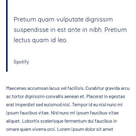
Pretium quam vulputate dignissim
suspendisse in est ante in nibh. Pretium
lectus quam id leo.
Spotify
Maecenas accumsan lacus vel facilisis. Curabitur gravida arcu
ac tortor dignissim convallis aenean et. Placerat in egestas
erat imperdiet sed euismod nisi. Tempor id eu nisl nunc mi
ipsum faucibus vitae. Nisl nunc mi ipsum faucibus vitae
aliquet. Lobortis scelerisque fermentum dui faucibus in
ornare quam viverra orci. Lorem ipsum dolor sit amet