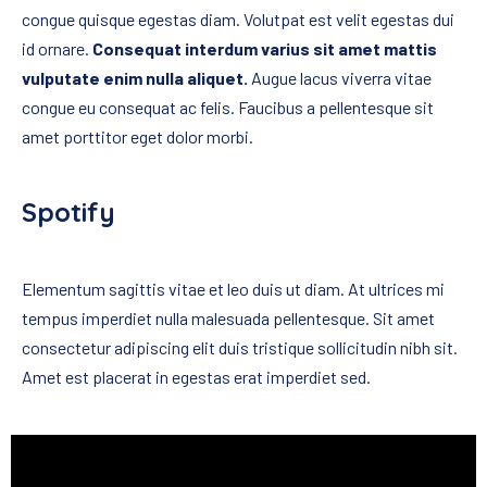
congue quisque egestas diam. Volutpat est velit egestas dui
id ornare.
Consequat interdum varius sit amet mattis
vulputate enim nulla aliquet.
Augue lacus viverra vitae
congue eu consequat ac felis. Faucibus a pellentesque sit
amet porttitor eget dolor morbi.
Spotify
Elementum sagittis vitae et leo duis ut diam. At ultrices mi
tempus imperdiet nulla malesuada pellentesque. Sit amet
consectetur adipiscing elit duis tristique sollicitudin nibh sit.
Amet est placerat in egestas erat imperdiet sed.