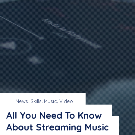
News
Skills
Music
Video
,
,
,
All You Need To Know
About Streaming Music