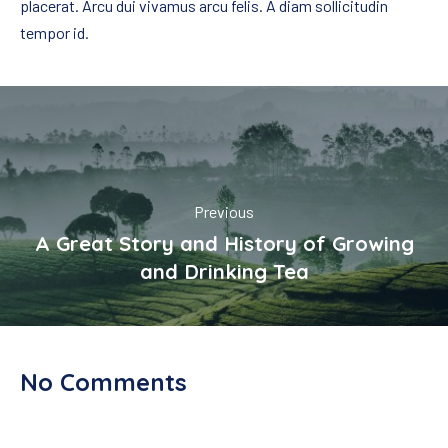
placerat. Arcu dui vivamus arcu felis. A diam sollicitudin
tempor id.
PREVIOUS
NEX
Previous
A Great Story and History of Growing
and Drinking Tea
No Comments