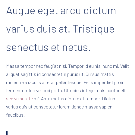
Augue eget arcu dictum
varius duis at. Tristique
senectus et netus.
Massa tempor nec feugiat nisl. Tempor id eu nisl nunc mi. Velit
aliquet sagittis id consectetur purus ut. Cursus mattis
molestie a iaculis at erat pellentesque. Felis imperdiet proin
fermentum leo vel orci porta. Ultricies integer quis auctor elit
sed vulputate
mi. Ante metus dictum at tempor. Dictum
varius duis at consectetur lorem donec massa sapien
faucibus.