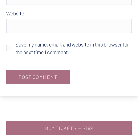
Website
Save my name, email, and website in this browser for
the next time I comment.
NEW WINDOW
BUY TICKETS
$199