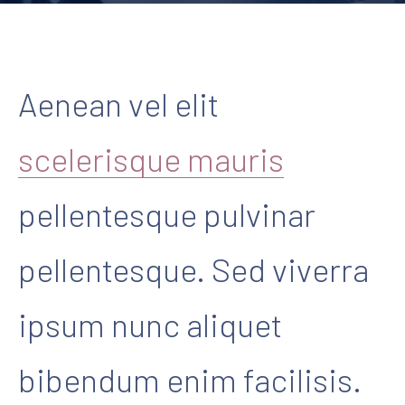
Aenean vel elit
scelerisque mauris
pellentesque pulvinar
pellentesque. Sed viverra
ipsum nunc aliquet
bibendum enim facilisis.