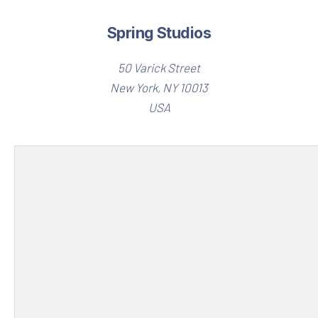
Spring Studios
50 Varick Street
New York, NY 10013
USA