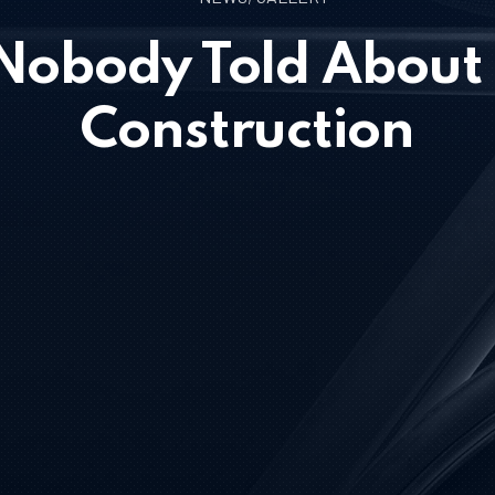
 Nobody Told About
Construction