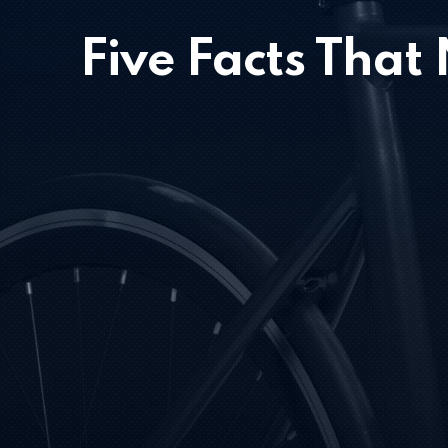
Five Facts That