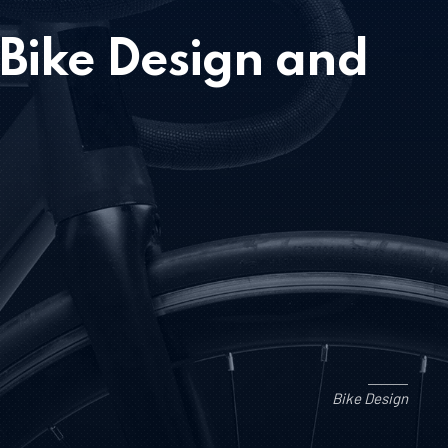
 Bike Design and
Bike Design