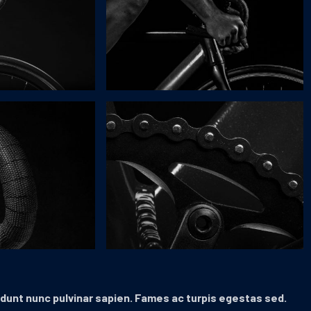
unt nunc pulvinar sapien. Fames ac turpis egestas sed.