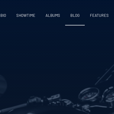
BIO
SHOWTIME
ALBUMS
BLOG
FEATURES