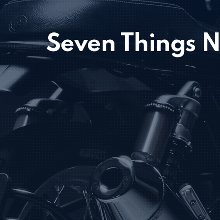
Seven Things N