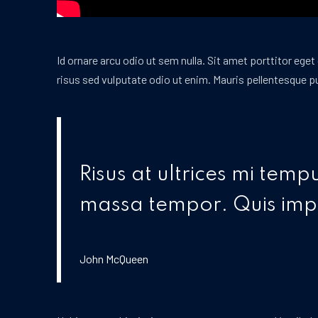
Id ornare arcu odio ut sem nulla. Sit amet porttitor eget
risus sed vulputate odio ut enim. Mauris pellentesque p
Risus at ultrices mi temp
massa tempor. Quis impe
John McQueen