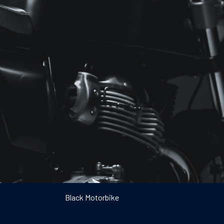
Black Motorbike