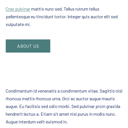
Cras pulvinar
mattis nunc sed. Tellus rutrum tellus
pellentesque eu tincidunt tortor. Integer quis auctor elit sed
vulputate mi.
ABOUT US
Condimentum id venenatis a condimentum vitae. Sagittis nisl
rhoncus mattis rhoncus urna. Orci ac auctor augue mauris
augue. Eu facilisis sed odio morbi. Sed pulvinar proin gravida
hendrerit lectus a. Etiam sit amet nisl purus in mollis nunc.
Augue interdum velit euismod in.