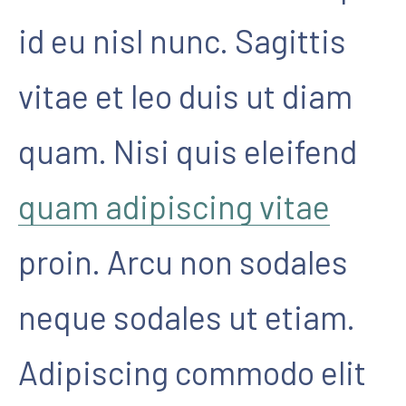
id eu nisl nunc. Sagittis
vitae et leo duis ut diam
quam. Nisi quis eleifend
quam adipiscing vitae
proin. Arcu non sodales
neque sodales ut etiam.
Adipiscing commodo elit