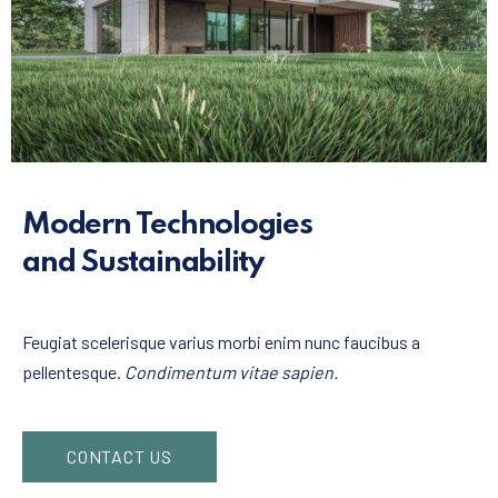
Modern Technologies
and Sustainability
Feugiat scelerisque varius morbi enim nunc faucibus a
pellentesque.
Condimentum vitae sapien.
CONTACT US