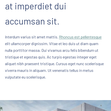
at imperdiet dui
accumsan sit.
Interdum varius sit amet mattis.
Rhoncus est pellentesque
elit ullamcorper dignissim. Vitae et leo duis ut diam quam
nulla porttitor massa. Dui vivamus arcu felis bibendum ut
tristique et egestas quis. Ac turpis egestas integer eget
aliquet nibh praesent tristique. Cursus eget nunc scelerisque
viverra mauris in aliquam. Ut venenatis tellus in metus
vulputate eu scelerisque.