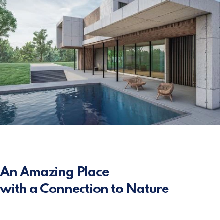
An Amazing Place
with a Connection to Nature