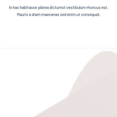
In hac habitasse platea dictumst vestibulum rhoncus est.
Mauris a diam maecenas sed enim ut consequat.