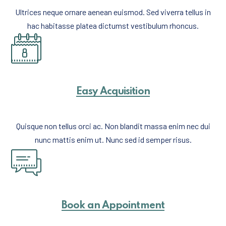
Ultrices neque ornare aenean euismod. Sed viverra tellus in
hac habitasse platea dictumst vestibulum rhoncus.
Easy Acquisition
Quisque non tellus orci ac. Non blandit massa enim nec dui
nunc mattis enim ut. Nunc sed id semper risus.
Book an Appointment