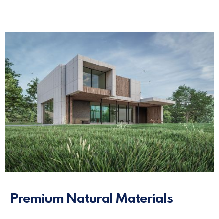
Premium Natural Materials