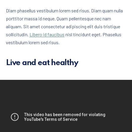
Diam phasellus vestibulum lorem sed risus. Diam quam nulla
porttitor massa id neque. Quam pellentesque nec nam
aliquam. Sit amet consectetur adipiscing elit duis tristique
sollicitudin.
Libero id faucibus
nisl tincidunt eget. Phasellus
vestibulum lorem sed risus.
Live and eat healthy