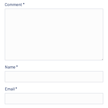
Comment
*
Name
*
Email
*