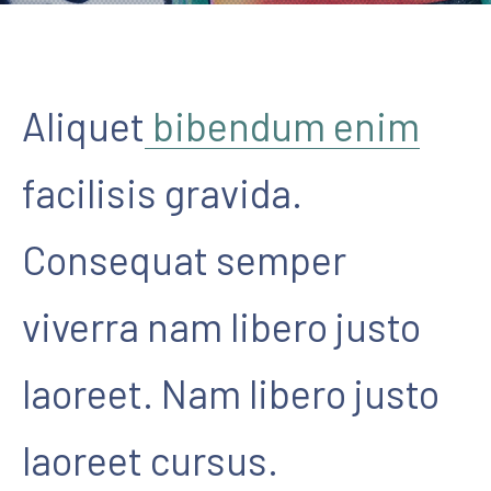
Aliquet
bibendum enim
facilisis gravida.
Consequat semper
viverra nam libero justo
laoreet. Nam libero justo
laoreet cursus.