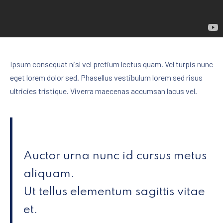
Ipsum consequat nisl vel pretium lectus quam. Vel turpis nunc
eget lorem dolor sed. Phasellus vestibulum lorem sed risus
ultricies tristique. Viverra maecenas accumsan lacus vel.
Auctor urna nunc id cursus metus
aliquam.
Ut tellus elementum sagittis vitae
et.