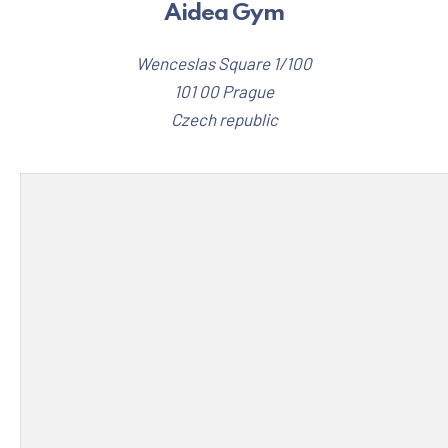
Aidea Gym
Wenceslas Square 1/100
101 00 Prague
Czech republic