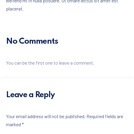
eleifend mi in nulla posuere. Ut ornare lectus sit amet est
placerat.
No Comments
You can be the first one to leave a comment.
Leave a Reply
Your email address will not be published.
Required fields are
marked
*